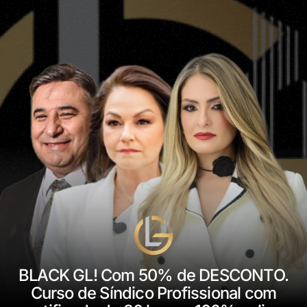
BLACK GL! Com 50% de DESCONTO.
Curso de Síndico Profissional com