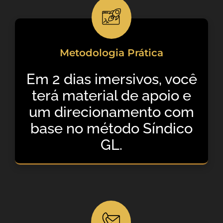
Metodologia Prática
Em 2 dias imersivos, você
terá material de apoio e
um direcionamento com
base no método Síndico
GL.