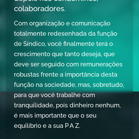
colaboradores.
Com organização e comunicação
totalmente redesenhada da função
de Síndico, você finalmente terá o
crescimento que tanto deseja, que
deve ser seguido com remunerações
robustas frente a importância desta
função na sociedade, mas, sobretudo,
para que você trabalhe com
tranquilidade, pois dinheiro nenhum,
é mais importante que o seu
equilíbrio e a sua P A Z.