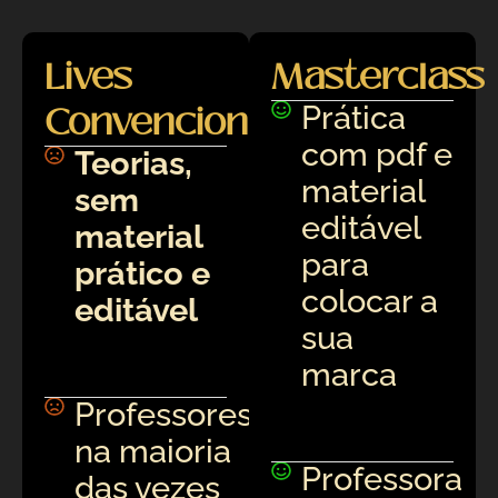
Lives
Masterclass
Convencionais
Prática
com pdf e
Teorias,
material
sem
editável
material
para
prático e
colocar a
editável
sua
marca
Professores
na maioria
Professora
das vezes