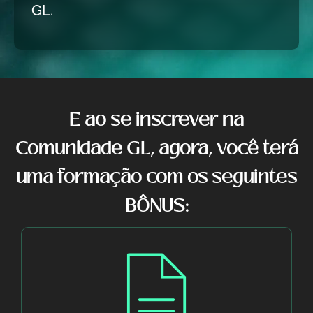
GL.
E ao se inscrever na
Comunidade GL, agora, você terá
uma formação com os seguintes
BÔNUS: