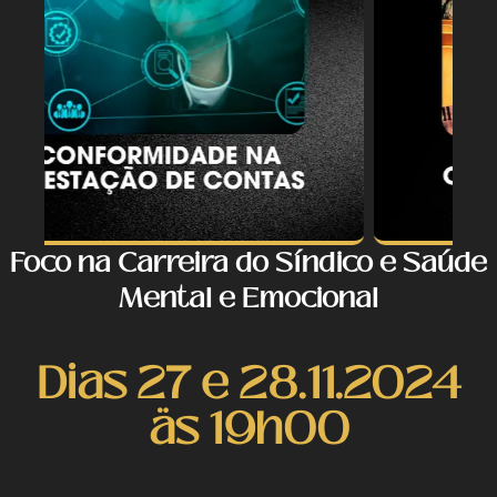
Foco na Carreira do Síndico e Saúde
Mental e Emocional
Dias 27 e 28.11.2024
äs 19h00