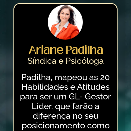
Ariane Padilha
Síndica e Psicóloga
Padilha, mapeou as 20
Habilidades e Atitudes
para ser um GL- Gestor
Líder, que farão a
diferença no seu
posicionamento como