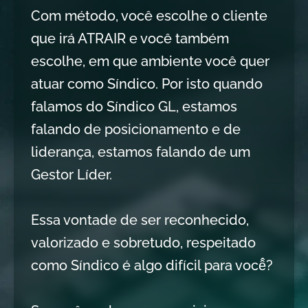
Com método, você escolhe o cliente
que irá ATRAIR e você também
escolhe, em que ambiente você quer
atuar como Síndico. Por isto quando
falamos do Síndico GL, estamos
falando de posicionamento e de
liderança, estamos falando de um
Gestor Líder.
Essa vontade de ser reconhecido,
valorizado e sobretudo, respeitado
como Síndico é algo difícil para você̂?