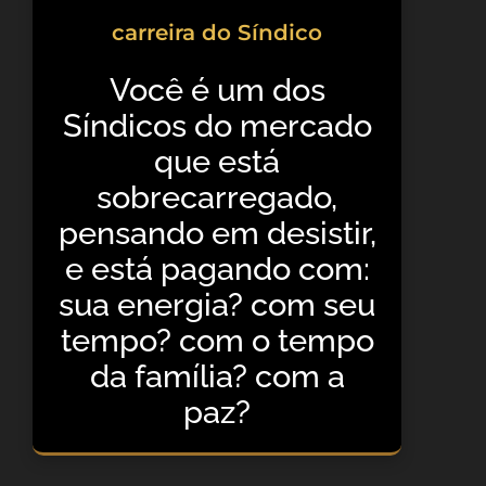
carreira do Síndico
Você é um dos
Síndicos do mercado
que está
sobrecarregado,
pensando em desistir,
e está pagando com:
sua energia? com seu
tempo? com o tempo
da família? com a
paz?