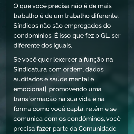
O que você precisa não é de mais
trabalho é de um trabalho diferente.
Síndicos não são empregados do
condomínios. É isso que fez o GL, ser
diferente dos iguais.
Se você quer [exercer a função na
Sindicatura com ordem, dados
auditados e saúde mental e
emocional], promovendo uma
transformação na sua vida e na
forma como você capta, retém e se
comunica com os condôminos, você
precisa fazer parte da Comunidade