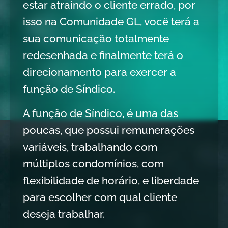
estar atraindo o cliente errado, por
isso na Comunidade GL, você terá a
sua comunicação totalmente
redesenhada e finalmente terá o
direcionamento para exercer a
função de Síndico.
A função de Síndico, é uma das
poucas, que possui remunerações
variáveis, trabalhando com
múltiplos condomínios, com
flexibilidade de horário, e liberdade
para escolher com qual cliente
deseja trabalhar.