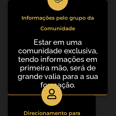
Informações pelo grupo da
Comunidade
Estar em uma
comunidade exclusiva,
tendo informações em
primeira mão, será de
grande valia para a sua
formação.
Direcionamento para