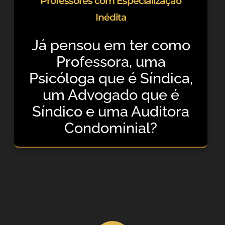
Professores com Especialização
Inédita
Já pensou em ter como
Professora, uma
Psicóloga que é Síndica,
um Advogado que é
Síndico e uma Auditora
Condominial?