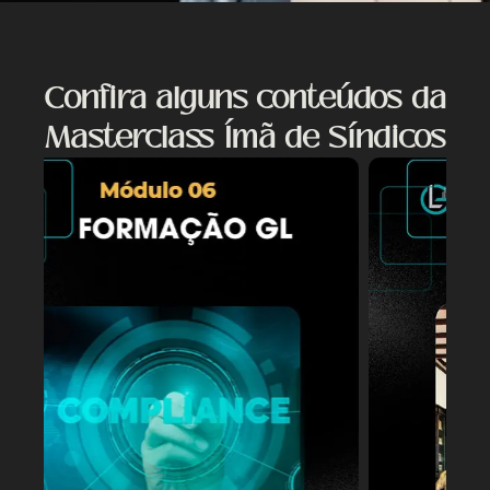
Confira alguns conteúdos da
Masterclass Ímã de Síndicos