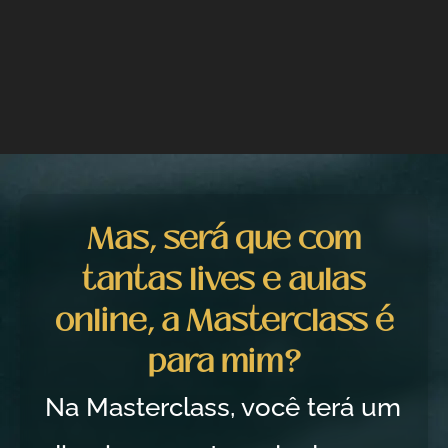
Mas, será que com
tantas lives e aulas
online, a Masterclass é
para mim?
Na Masterclass, você terá um