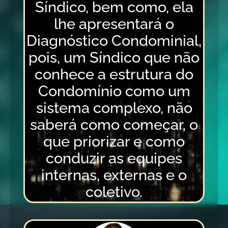
Síndico, bem como, ela
lhe apresentará o
Diagnóstico Condominial,
pois, um Síndico que não
conhece a estrutura do
Condomínio como um
sistema complexo, não
saberá como começar, o
que priorizar e como
conduzir as equipes
internas, externas e o
coletivo.